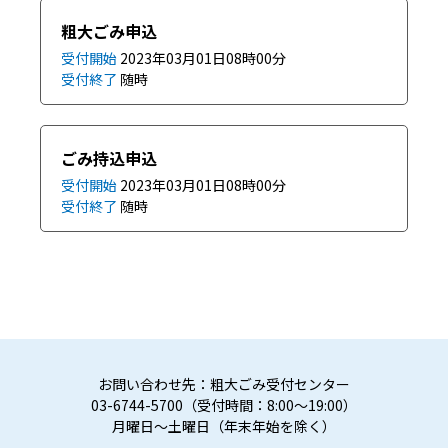
粗大ごみ申込
受付開始
2023年03月01日08時00分
受付終了
随時
ごみ持込申込
受付開始
2023年03月01日08時00分
受付終了
随時
お問い合わせ先：粗大ごみ受付センター
03-6744-5700（受付時間：8:00～19:00）
月曜日～土曜日（年末年始を除く）