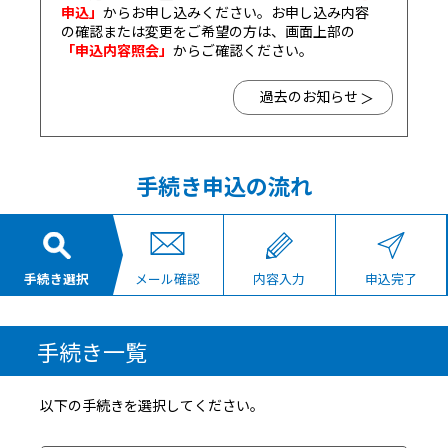
申込」
からお申し込みください。お申し込み内容
の確認または変更をご希望の方は、画面上部の
「申込内容照会」
からご確認ください。
過去のお知らせ
手続き申込の流れ
手続き選択
メール確認
内容入力
申込完了
手続き一覧
以下の手続きを選択してください。