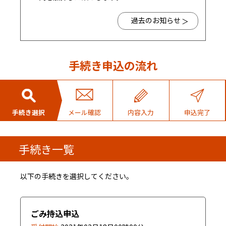
過去のお知らせ
手続き申込の流れ
手続き選択
メール確認
内容入力
申込完了
手続き一覧
以下の手続きを選択してください。
ごみ持込申込