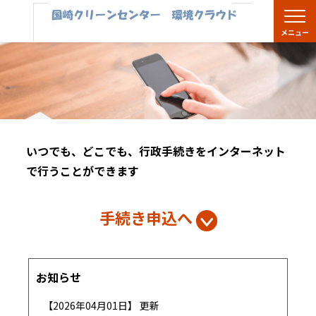
メニ
メニュー
いつでも、どこでも、行政手続きをインターネット
で行うことができます
手続き申込へ
お知らせ
【2026年04月01日】 更新