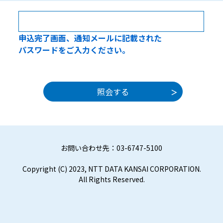
申込完了画面、通知メールに記載された
パスワードをご入力ください。
お問い合わせ先：03-6747-5100
Copyright (C) 2023, NTT DATA KANSAI CORPORATION.
All Rights Reserved.